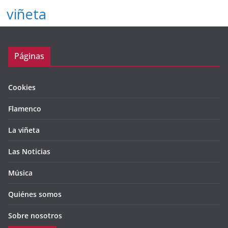
viñeta
Páginas
Cookies
Flamenco
La viñeta
Las Noticias
Música
Quiénes somos
Sobre nosotros