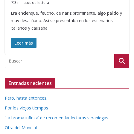
3 minutos de lectura
Era enclenque, feucho, de nariz prominente, algo pálido y
muy desaliñado. Así se presentaba en los escenarios
italianos y causaba
Leer más
Entradas recientes
Pero, hasta entonces…
Por los viejos tiempos
‘La broma infinita’ de recomendar lecturas veraniegas
Otra del Mundial