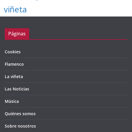
viñeta
Páginas
Cookies
Flamenco
La viñeta
Las Noticias
Música
Quiénes somos
Sobre nosotros