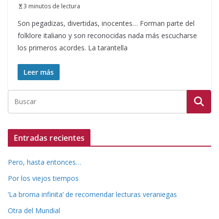
3 minutos de lectura
Son pegadizas, divertidas, inocentes… Forman parte del
folklore italiano y son reconocidas nada más escucharse
los primeros acordes. La tarantella
Leer más
Entradas recientes
Pero, hasta entonces…
Por los viejos tiempos
‘La broma infinita’ de recomendar lecturas veraniegas
Otra del Mundial