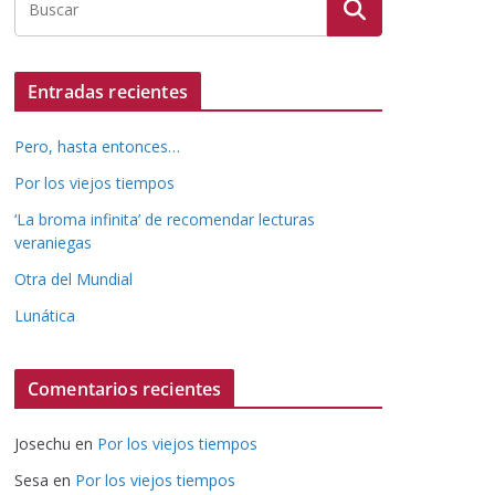
Entradas recientes
Pero, hasta entonces…
Por los viejos tiempos
‘La broma infinita’ de recomendar lecturas
veraniegas
Otra del Mundial
Lunática
Comentarios recientes
Josechu
en
Por los viejos tiempos
Sesa
en
Por los viejos tiempos