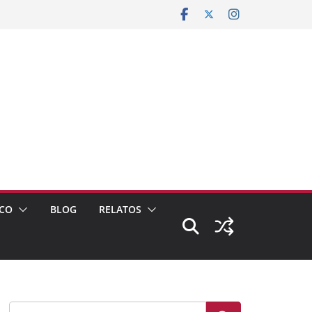
CO
BLOG
RELATOS