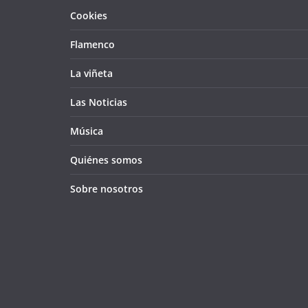
Cookies
Flamenco
La viñeta
Las Noticias
Música
Quiénes somos
Sobre nosotros