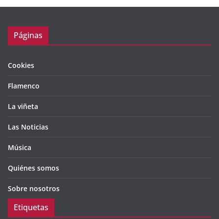
Páginas
Cookies
Flamenco
La viñeta
Las Noticias
Música
Quiénes somos
Sobre nosotros
Etiquetas