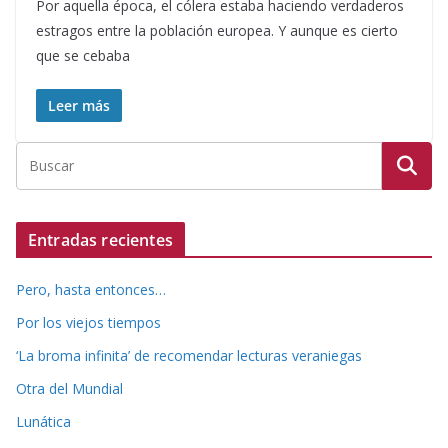
Por aquella época, el cólera estaba haciendo verdaderos
estragos entre la población europea. Y aunque es cierto
que se cebaba
Leer más
Entradas recientes
Pero, hasta entonces…
Por los viejos tiempos
‘La broma infinita’ de recomendar lecturas veraniegas
Otra del Mundial
Lunática