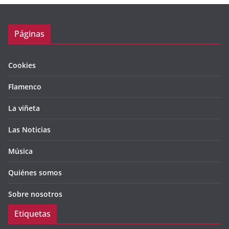
Páginas
Cookies
Flamenco
La viñeta
Las Noticias
Música
Quiénes somos
Sobre nosotros
Etiquetas