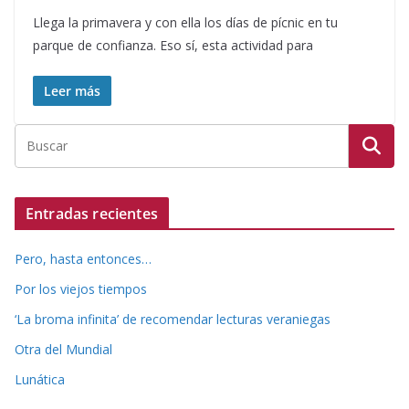
Llega la primavera y con ella los días de pícnic en tu
parque de confianza. Eso sí, esta actividad para
Leer más
Entradas recientes
Pero, hasta entonces…
Por los viejos tiempos
‘La broma infinita’ de recomendar lecturas veraniegas
Otra del Mundial
Lunática