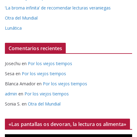
‘La broma infinita’ de recomendar lecturas veraniegas
Otra del Mundial
Lunática
Comentarios recientes
Josechu
en
Por los viejos tiempos
Sesa
en
Por los viejos tiempos
Blanca Amador
en
Por los viejos tiempos
admin
en
Por los viejos tiempos
Sonia S.
en
Otra del Mundial
«Las pantallas os devoran, la lectura os alimenta»