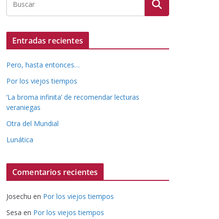
Entradas recientes
Pero, hasta entonces…
Por los viejos tiempos
‘La broma infinita’ de recomendar lecturas
veraniegas
Otra del Mundial
Lunática
Comentarios recientes
Josechu
en
Por los viejos tiempos
Sesa
en
Por los viejos tiempos