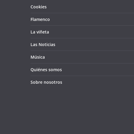
Cookies
Flamenco
La viñeta
Las Noticias
Música
Quiénes somos
Sobre nosotros