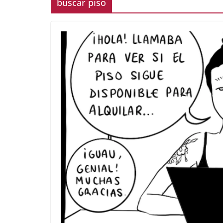
buscar piso