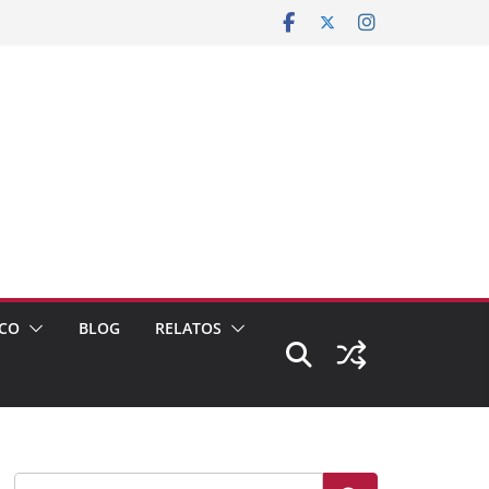
CO
BLOG
RELATOS