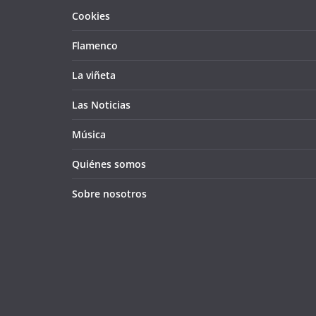
Cookies
Flamenco
La viñeta
Las Noticias
Música
Quiénes somos
Sobre nosotros