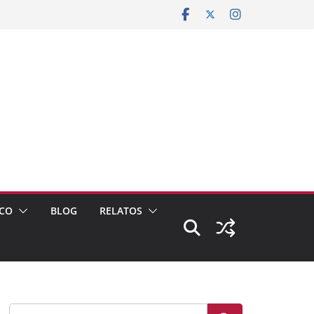
CO
BLOG
RELATOS