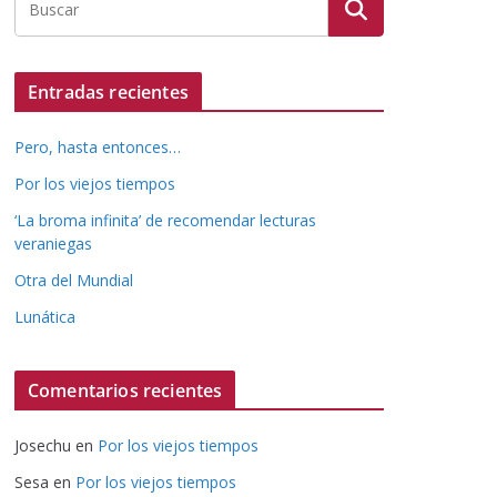
Entradas recientes
Pero, hasta entonces…
Por los viejos tiempos
‘La broma infinita’ de recomendar lecturas
veraniegas
Otra del Mundial
Lunática
Comentarios recientes
Josechu
en
Por los viejos tiempos
Sesa
en
Por los viejos tiempos