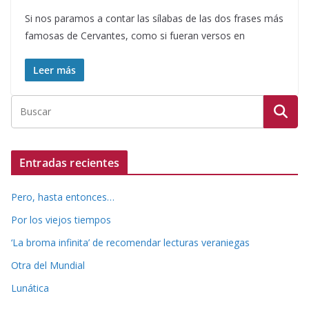
Si nos paramos a contar las sílabas de las dos frases más
famosas de Cervantes, como si fueran versos en
Leer más
Entradas recientes
Pero, hasta entonces…
Por los viejos tiempos
‘La broma infinita’ de recomendar lecturas veraniegas
Otra del Mundial
Lunática