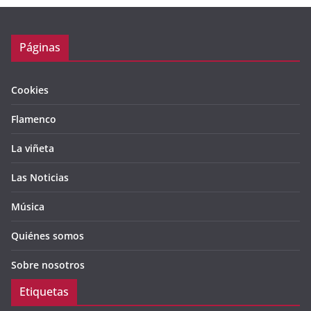
Páginas
Cookies
Flamenco
La viñeta
Las Noticias
Música
Quiénes somos
Sobre nosotros
Etiquetas