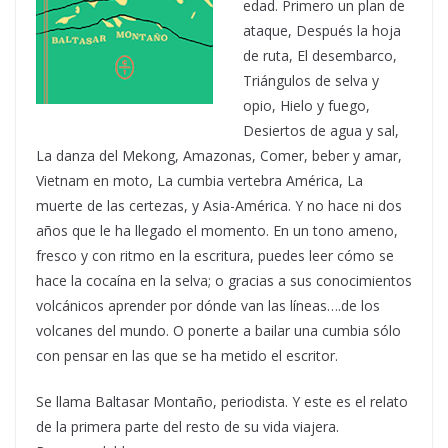
edad. Primero un plan de
ataque, Después la hoja
de ruta, El desembarco,
Triángulos de selva y
opio, Hielo y fuego,
Desiertos de agua y sal,
La danza del Mekong, Amazonas, Comer, beber y amar,
Vietnam en moto, La cumbia vertebra América, La
muerte de las certezas, y Asia-América. Y no hace ni dos
años que le ha llegado el momento. En un tono ameno,
fresco y con ritmo en la escritura, puedes leer cómo se
hace la cocaína en la selva; o gracias a sus conocimientos
volcánicos aprender por dónde van las líneas….de los
volcanes del mundo. O ponerte a bailar una cumbia sólo
con pensar en las que se ha metido el escritor.
Se llama Baltasar Montaño, periodista. Y este es el relato
de la primera parte del resto de su vida viajera.