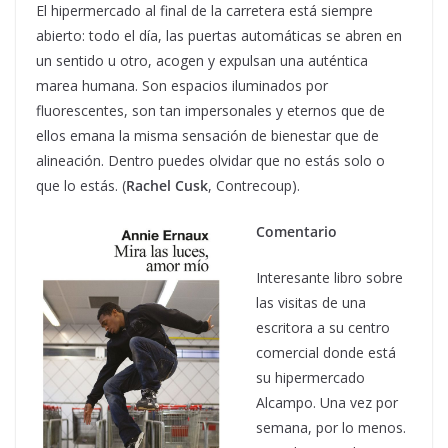
El hipermercado al final de la carretera está siempre
abierto: todo el día, las puertas automáticas se abren en
un sentido u otro, acogen y expulsan una auténtica
marea humana. Son espacios iluminados por
fluorescentes, son tan impersonales y eternos que de
ellos emana la misma sensación de bienestar que de
alineación. Dentro puedes olvidar que no estás solo o
que lo estás. (
Rachel Cusk
, Contrecoup).
Comentario
Interesante libro sobre
las visitas de una
escritora a su centro
comercial donde está
su hipermercado
Alcampo. Una vez por
semana, por lo menos.