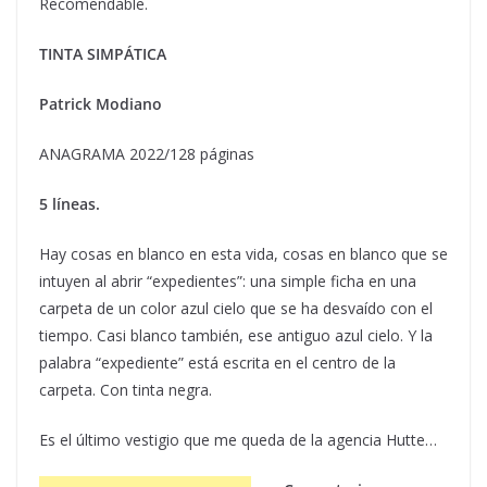
Recomendable.
TINTA SIMPÁTICA
Patrick Modiano
ANAGRAMA 2022/128 páginas
5 líneas.
Hay cosas en blanco en esta vida, cosas en blanco que se
intuyen al abrir “expedientes”: una simple ficha en una
carpeta de un color azul cielo que se ha desvaído con el
tiempo. Casi blanco también, ese antiguo azul cielo. Y la
palabra “expediente” está escrita en el centro de la
carpeta. Con tinta negra.
Es el último vestigio que me queda de la agencia Hutte…