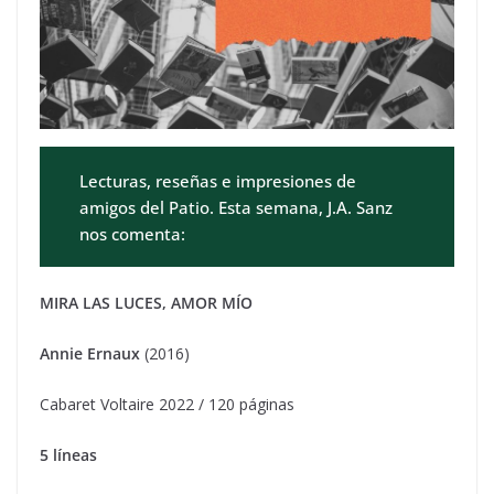
Lecturas, reseñas e impresiones de
amigos del Patio. Esta semana, J.A. Sanz
nos comenta:
MIRA LAS LUCES, AMOR MÍO
Annie Ernaux
(2016)
Cabaret Voltaire 2022 / 120 páginas
5 líneas