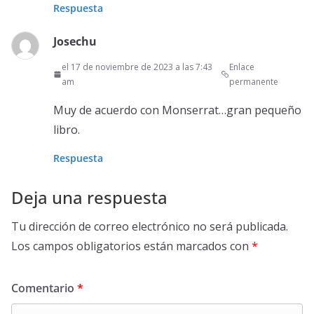
Respuesta
Josechu
el 17 de noviembre de 2023 a las 7:43
Enlace
am
permanente
Muy de acuerdo con Monserrat…gran pequeño
libro.
Respuesta
Deja una respuesta
Tu dirección de correo electrónico no será publicada.
Los campos obligatorios están marcados con
*
Comentario
*