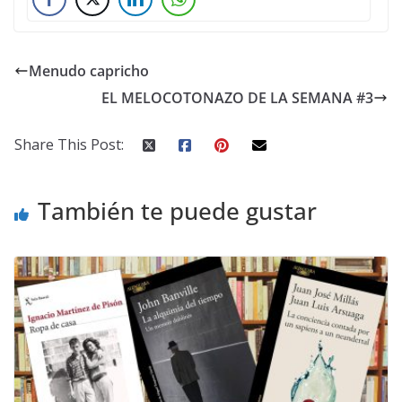
Menudo capricho
EL MELOCOTONAZO DE LA SEMANA #3
Share This Post:
También te puede gustar