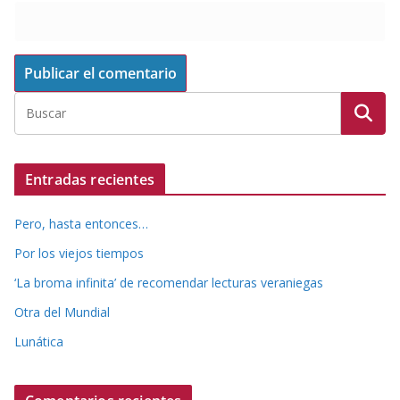
Entradas recientes
Pero, hasta entonces…
Por los viejos tiempos
‘La broma infinita’ de recomendar lecturas veraniegas
Otra del Mundial
Lunática