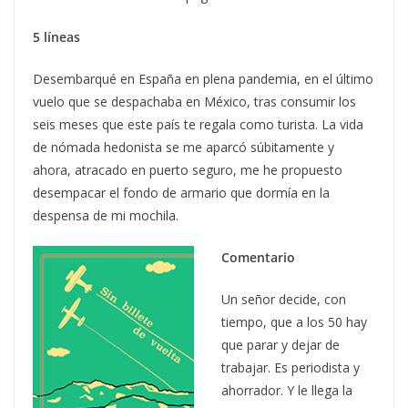
5 líneas
Desembarqué en España en plena pandemia, en el último
vuelo que se despachaba en México, tras consumir los
seis meses que este país te regala como turista. La vida
de nómada hedonista se me aparcó súbitamente y
ahora, atracado en puerto seguro, me he propuesto
desempacar el fondo de armario que dormía en la
despensa de mi mochila.
Comentario
Un señor decide, con
tiempo, que a los 50 hay
que parar y dejar de
trabajar. Es periodista y
ahorrador. Y le llega la