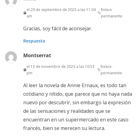
el 20 de septiembre de 2023 a las 11:04
Enlace
am
permanente
Gracias, soy fácil de aconsejar.
Respuesta
Montserrat
el 13 de noviembre de 2023 a las 10:53
Enlace
pm
permanente
Al leer la novela de Annie Ernaux, es todo tan
cotidiano y nítido, que parece que no haya nada
nuevo por descubrir, sin embargo la expresión
de las sensaciones y realidades que se
encuentran en un supermercado en este caso
francés, bien se merecen su lectura.