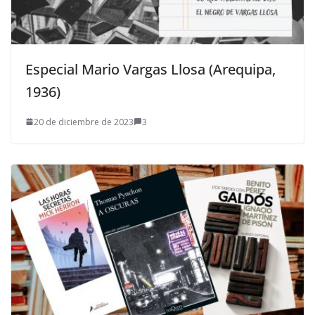
Especial Mario Vargas Llosa (Arequipa,
1936)
20 de diciembre de 2023
3