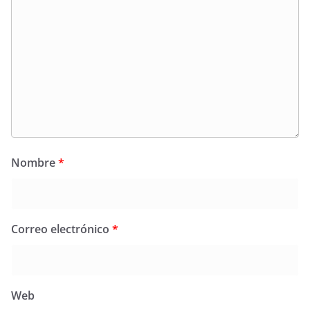
Nombre
*
Correo electrónico
*
Web