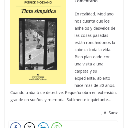
Comentario
En realidad, Modiano
nos cuenta que los
anhelos y desvelos de
las cosas pasadas
están rondándonos la
cabeza toda la vida.
Bien planteado con
una visita a una
carpeta y su
expediente, abierto
hace más de 30 años.
Cuando trabajó de detective. Pequeña obra en extensión,
grande en sueños y memoria. Sutilmente inquietante…
J.A. Sanz