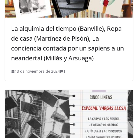
La alquimia del tiempo (Banville), Ropa
de casa (Martínez de Pisón), La
conciencia contada por un sapiens a un
neandertal (Millás y Arsuaga)
13 de noviembre de 2024
1