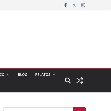
CO
BLOG
RELATOS