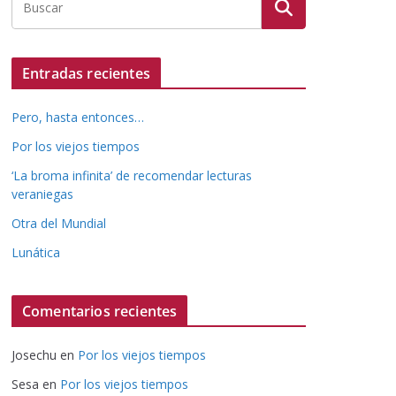
Entradas recientes
Pero, hasta entonces…
Por los viejos tiempos
‘La broma infinita’ de recomendar lecturas
veraniegas
Otra del Mundial
Lunática
Comentarios recientes
Josechu
en
Por los viejos tiempos
Sesa
en
Por los viejos tiempos